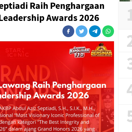
eptiadi Raih Penghargaan
 Leadership Awards 2026