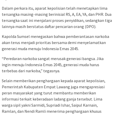
Dalam perkara itu, aparat kepolisian telah menetapkan lima
tersangka masing-masing berinisial RS, A, EA, YA, dan PHR. Dua
tersangka saat ini menjalani proses penyidikan, sedangkan tiga
lainnya masih berstatus daftar pencarian orang (DPO).
Kapolda Sumsel menegaskan bahwa pemberantasan narkoba
akan terus menjadi prioritas bersama demi menyelamatkan
generasi muda menuju Indonesia Emas 2045.
“Peredaran narkoba sangat merusak generasi bangsa. Jika
ingin menuju Indonesia Emas 2045, generasi muda harus
terbebas dari narkoba,” tegasnya.
Selain memberikan penghargaan kepada aparat kepolisian,
Pemerintah Kabupaten Empat Lawang juga mengapresiasi
peran masyarakat yang turut membantu memberikan
informasi terkait keberadaan ladang ganja tersebut. Lima
warga sipil yakni Sarmidi, Supriadi Ishar, Saipul Karnain,
Ramlan, dan Nendi Ramli menerima penghargaan khusus