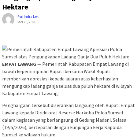
Hektare
Feri Indra Leki
Mei 20, 2026
EMPAT LAWANG
— Pemerintah Kabupaten Empat Lawang di
bawah kepemimpinan Bupati bersama Wakil Bupati
memberikan apresiasi kepada jajaran atas keberhasilan
mengungkap ladang ganja seluas dua puluh hektare di wilayah
Kabupaten Empat Lawang.
Penghargaan tersebut diserahkan langsung oleh Bupati Empat
Lawang kepada Direktorat Reserse Narkoba Polda Sumsel
dalam kegiatan yang berlangsung di Gedung Madani, Selasa
(19/5/2026), bertepatan dengan kunjungan kerja Kapolda
Sumsel ke wilayah hukum .