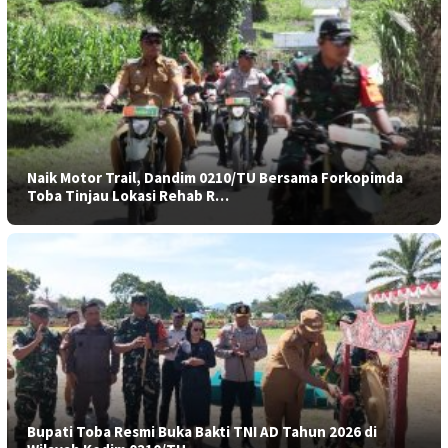
Naik Motor Trail, Dandim 0210/TU Bersama Forkopimda
Toba Tinjau Lokasi Rehab R…
Bupati Toba Resmi Buka Bakti TNI AD Tahun 2026 di