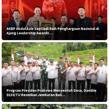
AKBP Abdul Aziz Septiadi Raih Penghargaan Nasional di
Ajang Leadership Awards …
Program Presiden Prabowo Menyentuh Desa, Dandim
0210/TU Resmikan Jembatan Bail…