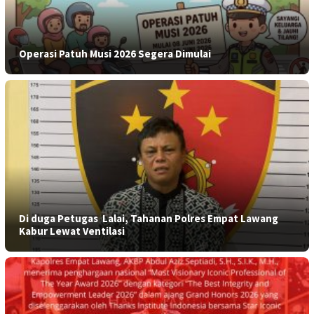
Operasi Patuh Musi 2026 Segera Dimulai
​Di duga Petugas Lalai, Tahanan Polres Empat Lawang
Kabur Lewat Ventilasi