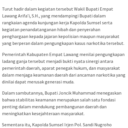
Turut hadir dalam kegiatan tersebut Wakil Bupati Empat
Lawang Arifa’i, S.H., yang mendampingi Bupati dalam
rangkaian agenda kunjungan kerja Kapolda Sumsel serta
kegiatan penandatanganan hibah dan penyerahan
penghargaan kepada jajaran kepolisian maupun masyarakat
yang berperan dalam pengungkapan kasus narkotika tersebut.
Pemerintah Kabupaten Empat Lawang menilai pengungkapan
ladang ganja tersebut menjadi bukti nyata sinergi antara
pemerintah daerah, aparat penegak hukum, dan masyarakat
dalam menjaga keamanan daerah dari ancaman narkotika yang
dinilai dapat merusak generasi muda.
Dalam sambutannya, Bupati Joncik Muhammad menegaskan
bahwa stabilitas keamanan merupakan salah satu fondasi
penting dalam mendukung pembangunan daerah dan
meningkatkan kesejahteraan masyarakat.
Sementara itu, Kapolda Sumsel Irjen Pol. Sandi Nugroho