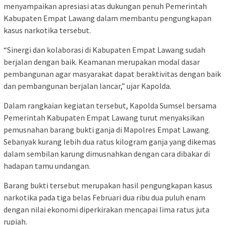
menyampaikan apresiasi atas dukungan penuh Pemerintah
Kabupaten Empat Lawang dalam membantu pengungkapan
kasus narkotika tersebut.
“Sinergi dan kolaborasi di Kabupaten Empat Lawang sudah
berjalan dengan baik. Keamanan merupakan modal dasar
pembangunan agar masyarakat dapat beraktivitas dengan baik
dan pembangunan berjalan lancar,” ujar Kapolda.
Dalam rangkaian kegiatan tersebut, Kapolda Sumsel bersama
Pemerintah Kabupaten Empat Lawang turut menyaksikan
pemusnahan barang bukti ganja di Mapolres Empat Lawang.
Sebanyak kurang lebih dua ratus kilogram ganja yang dikemas
dalam sembilan karung dimusnahkan dengan cara dibakar di
hadapan tamu undangan.
Barang bukti tersebut merupakan hasil pengungkapan kasus
narkotika pada tiga belas Februari dua ribu dua puluh enam
dengan nilai ekonomi diperkirakan mencapai lima ratus juta
rupiah.