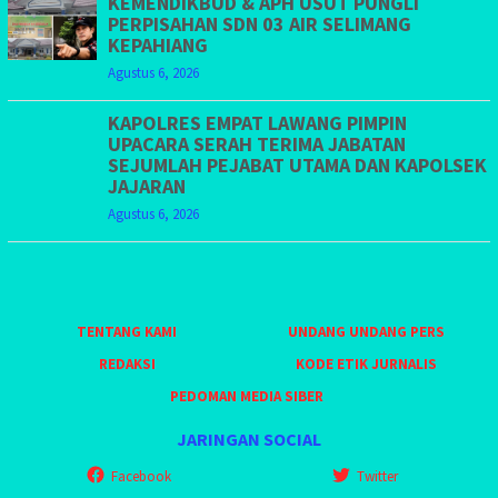
KEMENDIKBUD & APH USUT PUNGLI
PERPISAHAN SDN 03 AIR SELIMANG
KEPAHIANG
Agustus 6, 2026
KAPOLRES EMPAT LAWANG PIMPIN
UPACARA SERAH TERIMA JABATAN
SEJUMLAH PEJABAT UTAMA DAN KAPOLSEK
JAJARAN
Agustus 6, 2026
TENTANG KAMI
UNDANG UNDANG PERS
REDAKSI
KODE ETIK JURNALIS
PEDOMAN MEDIA SIBER
JARINGAN SOCIAL
Facebook
Twitter