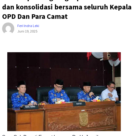
dan konsolidasi bersama seluruh Kepala
OPD Dan Para Camat
Feri Indra Leki
Juni 19, 2025