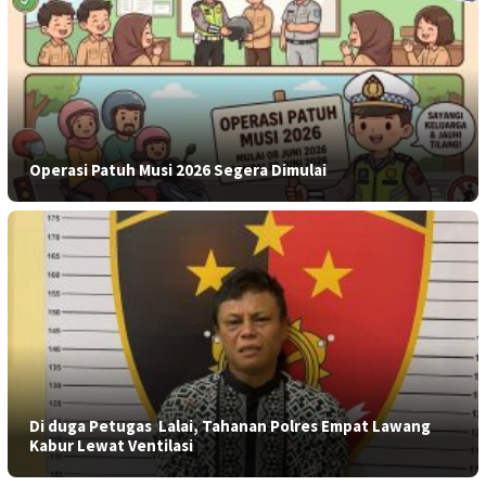
Operasi Patuh Musi 2026 Segera Dimulai
​Di duga Petugas Lalai, Tahanan Polres Empat Lawang
Kabur Lewat Ventilasi