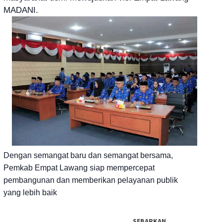
MADANI.
Dengan semangat baru dan semangat bersama,
Pemkab Empat Lawang siap mempercepat
pembangunan dan memberikan pelayanan publik
yang lebih baik
SEBARKAN