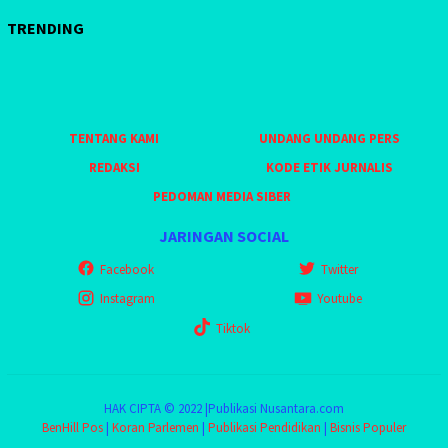
TRENDING
TENTANG KAMI
UNDANG UNDANG PERS
REDAKSI
KODE ETIK JURNALIS
PEDOMAN MEDIA SIBER
JARINGAN SOCIAL
Facebook
Twitter
Instagram
Youtube
Tiktok
HAK CIPTA © 2022 |Publikasi Nusantara.com
BenHill Pos
|
Koran Parlemen
|
Publikasi Pendidikan
|
Bisnis Populer