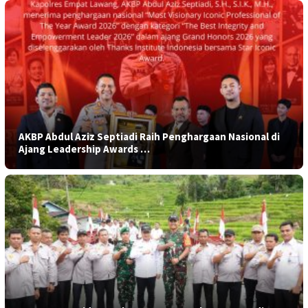
AKBP Abdul Aziz Septiadi Raih Penghargaan Nasional di
Ajang Leadership Awards …