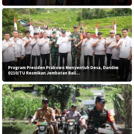
Program Presiden Prabowo Menyentuh Desa, Dandim
0210/TU Resmikan Jembatan Bail…