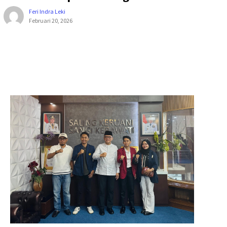
Feri Indra Leki
Februari 20, 2026