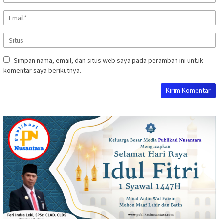
Simpan nama, email, dan situs web saya pada peramban ini untuk
komentar saya berikutnya.