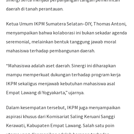
daerah di tanah perantauan.
Ketua Umum IKPM Sumatera Selatan–DIY, Thomas Antoni,
menyampaikan bahwa kolaborasi ini bukan sekadar agenda
seremonial, melainkan bentuk tanggung jawab moral
mahasiswa terhadap pembangunan daerah.
“Mahasiswa adalah aset daerah. Sinergi ini diharapkan
mampu memperkuat dukungan terhadap program kerja
IKPM sekaligus menjawab kebutuhan mahasiswa asal
Empat Lawang di Yogyakarta,” ujarnya.
Dalam kesempatan tersebut, IKPM juga menyampaikan
aspirasi khusus dari Komisariat Saling Keruani Sanggi
Kerawati, Kabupaten Empat Lawang. Salah satu poin