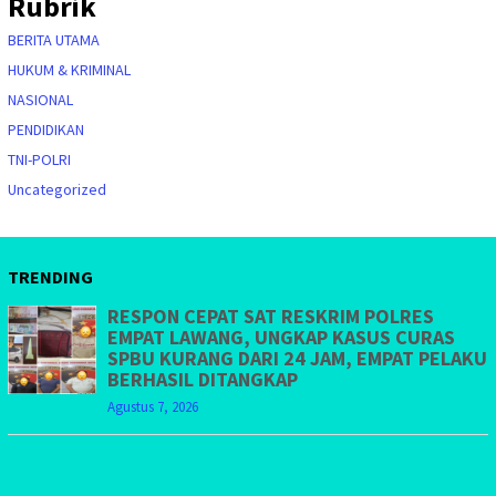
Rubrik
BERITA UTAMA
HUKUM & KRIMINAL
NASIONAL
PENDIDIKAN
TNI-POLRI
Uncategorized
TRENDING
RESPON CEPAT SAT RESKRIM POLRES
EMPAT LAWANG, UNGKAP KASUS CURAS
SPBU KURANG DARI 24 JAM, EMPAT PELAKU
BERHASIL DITANGKAP
Agustus 7, 2026