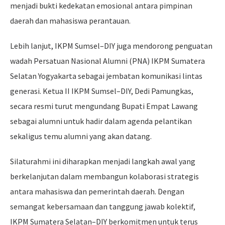
menjadi bukti kedekatan emosional antara pimpinan
daerah dan mahasiswa perantauan.
Lebih lanjut, IKPM Sumsel–DIY juga mendorong penguatan
wadah Persatuan Nasional Alumni (PNA) IKPM Sumatera
Selatan Yogyakarta sebagai jembatan komunikasi lintas
generasi. Ketua II IKPM Sumsel–DIY, Dedi Pamungkas,
secara resmi turut mengundang Bupati Empat Lawang
sebagai alumni untuk hadir dalam agenda pelantikan
sekaligus temu alumni yang akan datang.
Silaturahmi ini diharapkan menjadi langkah awal yang
berkelanjutan dalam membangun kolaborasi strategis
antara mahasiswa dan pemerintah daerah. Dengan
semangat kebersamaan dan tanggung jawab kolektif,
IKPM Sumatera Selatan–DIY berkomitmen untuk terus