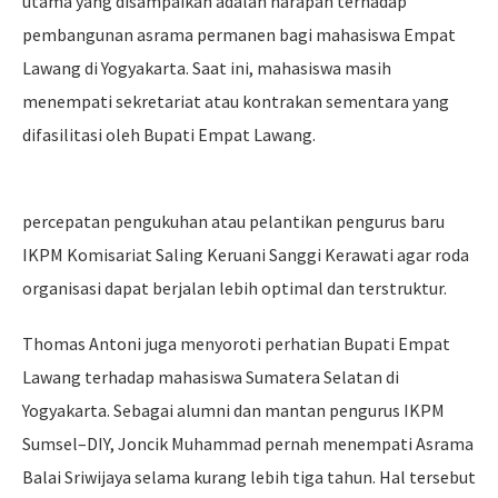
utama yang disampaikan adalah harapan terhadap
pembangunan asrama permanen bagi mahasiswa Empat
Lawang di Yogyakarta. Saat ini, mahasiswa masih
menempati sekretariat atau kontrakan sementara yang
difasilitasi oleh Bupati Empat Lawang.
percepatan pengukuhan atau pelantikan pengurus baru
IKPM Komisariat Saling Keruani Sanggi Kerawati agar roda
organisasi dapat berjalan lebih optimal dan terstruktur.
Thomas Antoni juga menyoroti perhatian Bupati Empat
Lawang terhadap mahasiswa Sumatera Selatan di
Yogyakarta. Sebagai alumni dan mantan pengurus IKPM
Sumsel–DIY, Joncik Muhammad pernah menempati Asrama
Balai Sriwijaya selama kurang lebih tiga tahun. Hal tersebut