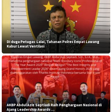
​Di duga Petugas Lalai, Tahanan Polres Empat Lawang
Kabur Lewat Ventilasi
AKBP Abdul Aziz Septiadi Raih Penghargaan Nasional di
Ajang Leadership Awards …