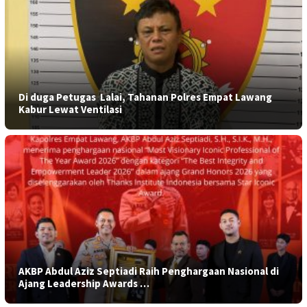
​Di duga Petugas Lalai, Tahanan Polres Empat Lawang
Kabur Lewat Ventilasi
AKBP Abdul Aziz Septiadi Raih Penghargaan Nasional di
Ajang Leadership Awards …