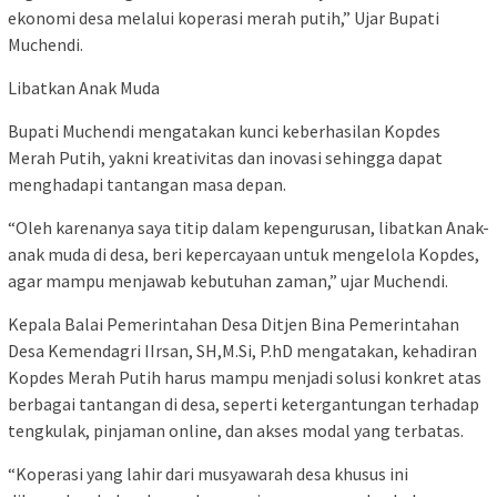
ekonomi desa melalui koperasi merah putih,” Ujar Bupati
Muchendi.
Libatkan Anak Muda
Bupati Muchendi mengatakan kunci keberhasilan Kopdes
Merah Putih, yakni kreativitas dan inovasi sehingga dapat
menghadapi tantangan masa depan.
“Oleh karenanya saya titip dalam kepengurusan, libatkan Anak-
anak muda di desa, beri kepercayaan untuk mengelola Kopdes,
agar mampu menjawab kebutuhan zaman,” ujar Muchendi.
Kepala Balai Pemerintahan Desa Ditjen Bina Pemerintahan
Desa Kemendagri IIrsan, SH,M.Si, P.hD mengatakan, kehadiran
Kopdes Merah Putih harus mampu menjadi solusi konkret atas
berbagai tantangan di desa, seperti ketergantungan terhadap
tengkulak, pinjaman online, dan akses modal yang terbatas.
“Koperasi yang lahir dari musyawarah desa khusus ini