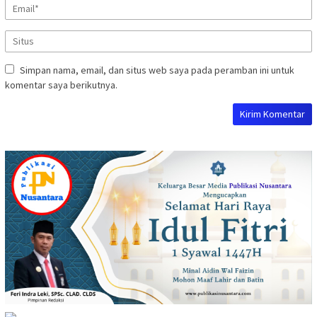
Simpan nama, email, dan situs web saya pada peramban ini untuk
komentar saya berikutnya.