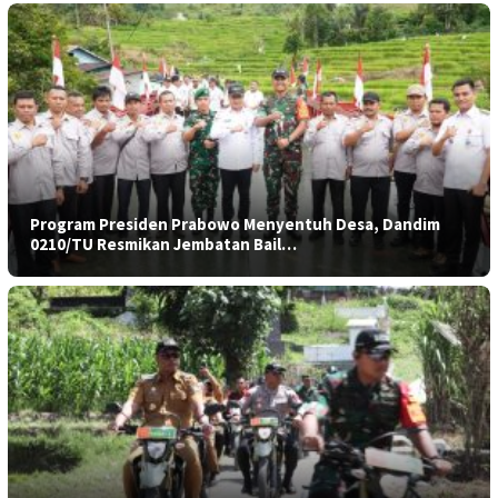
Program Presiden Prabowo Menyentuh Desa, Dandim
0210/TU Resmikan Jembatan Bail…