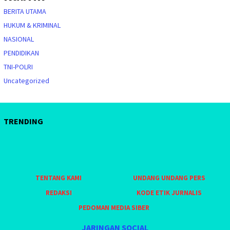
BERITA UTAMA
HUKUM & KRIMINAL
NASIONAL
PENDIDIKAN
TNI-POLRI
Uncategorized
TRENDING
TENTANG KAMI
UNDANG UNDANG PERS
REDAKSI
KODE ETIK JURNALIS
PEDOMAN MEDIA SIBER
JARINGAN SOCIAL