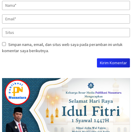
Simpan nama, email, dan situs web saya pada peramban ini untuk
komentar saya berikutnya.