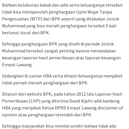
Bahkan kolaborasi kakak dan adik serta keluarganya tersebut
tidak bisa memperoleh penghargaan Opini Wajar Tanpa
Pengecualian (WTP) dari BPK seperti yang dilakukan Joncik
Muhammad yang bisa meraih penghargaan tersebut 5 kali
berturut-turut dari BPK.
Sehingga penghargaan BPK yang diraih di periode Joncik
Muhammad tersebut sangat penting karena menandakan
keuangan laporan hasil pemeriksaan atas laporan keuangan
Empat Lawang.
Sedangkan di zaman HBA serta dinasti keluarganya menjabat
tidak pernah meraih penghargaan dari BPK.
Dilansir dari website BPK, pada tahun 2012 lalu Laporan Hasil
Pemeriksaan (LHP) yang diterima David Aljufri adik kandung
HBA yang menjabat Ketua DPRD Empat Lawang disclaimer of
opinion atau penghargaan terendah dari BPK
Sehingga masyarakat bisa menilai sendiri bahwa tidak ada