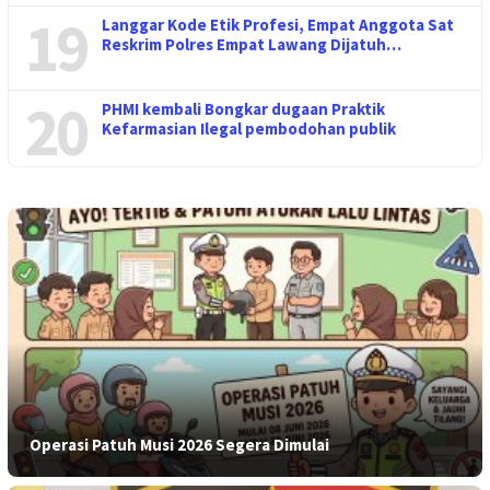
19
Langgar Kode Etik Profesi, Empat Anggota Sat
Reskrim Polres Empat Lawang Dijatuh…
20
PHMI kembali Bongkar dugaan Praktik
Kefarmasian Ilegal pembodohan publik
Operasi Patuh Musi 2026 Segera Dimulai