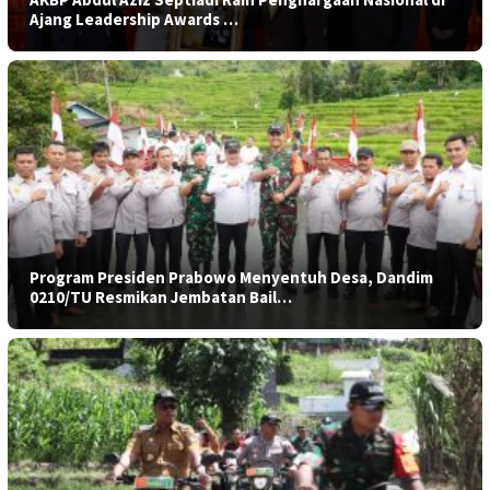
Ajang Leadership Awards …
Program Presiden Prabowo Menyentuh Desa, Dandim
0210/TU Resmikan Jembatan Bail…