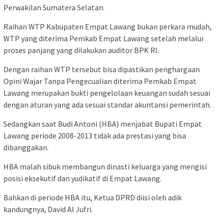
Perwakilan Sumatera Selatan.
Raihan WTP Kabupaten Empat Lawang bukan perkara mudah,
WTP yang diterima Pemkab Empat Lawang setelah melalui
proses panjang yang dilakukan auditor BPK RI.
Dengan raihan WTP tersebut bisa dipastikan penghargaan
Opini Wajar Tanpa Pengecualian diterima Pemkab Empat
Lawang merupakan bukti pengelolaan keuangan sudah sesuai
dengan aturan yang ada sesuai standar akuntansi pemerintah.
Sedangkan saat Budi Antoni (HBA) menjabat Bupati Empat
Lawang periode 2008-2013 tidak ada prestasi yang bisa
dibanggakan.
HBA malah sibuk membangun dinasti keluarga yang mengisi
posisi eksekutif dan yudikatif di Empat Lawang.
Bahkan di periode HBA itu, Ketua DPRD diisi oleh adik
kandungnya, David Al Jufri.