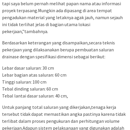
tapi saya belum pernah melihat papan nama atau informasi
proyek terpasang.Mungkin ada dipasang di area tempat
pengadukan material yang letaknya agak jauh, namun sejauh
ini tidak terlihat jelas di bagian utama lokasi
pekerjaan,”tambahnya.
Berdasarkan keterangan yang disampaikan,secara teknis
pekerjaan yang dilaksanakan berupa pembuatan saluran
drainase dengan spesifikasi dimensi sebagai berikut:
Lebar dasar saluran: 30 cm
Lebar bagian atas saluran: 60 cm
Tinggi saluran: 100 cm
Tebal dinding saluran: 60 cm
Tebal lantai dasar saluran: 40 cm,
Untuk panjang total saluran yang dikerjakan,tenaga kerja
tersebut tidak dapat memastikan angka pastinya karena tidak
terlibat dalam proses pengukuran dan perhitungan volume
pekerjaan.Adapun sistem pelaksanaan yang digunakan adalah