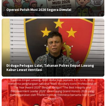
Operasi Patuh Musi 2026 Segera Dimulai
​Di duga Petugas Lalai, Tahanan Polres Empat Lawang
Kabur Lewat Ventilasi