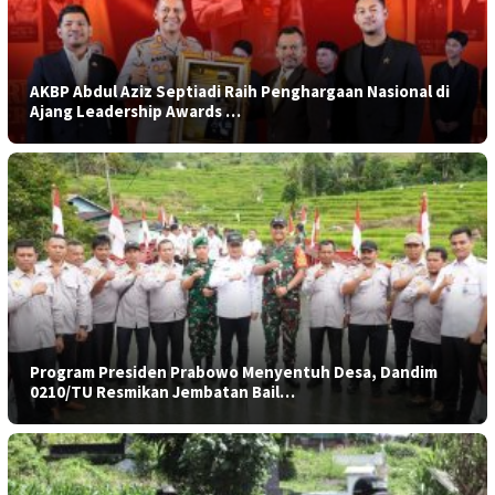
AKBP Abdul Aziz Septiadi Raih Penghargaan Nasional di
Ajang Leadership Awards …
Program Presiden Prabowo Menyentuh Desa, Dandim
0210/TU Resmikan Jembatan Bail…