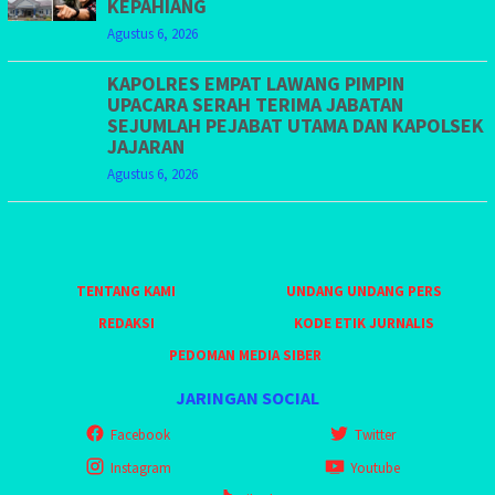
KEPAHIANG
Agustus 6, 2026
KAPOLRES EMPAT LAWANG PIMPIN
UPACARA SERAH TERIMA JABATAN
SEJUMLAH PEJABAT UTAMA DAN KAPOLSEK
JAJARAN
Agustus 6, 2026
TENTANG KAMI
UNDANG UNDANG PERS
REDAKSI
KODE ETIK JURNALIS
PEDOMAN MEDIA SIBER
JARINGAN SOCIAL
Facebook
Twitter
Instagram
Youtube