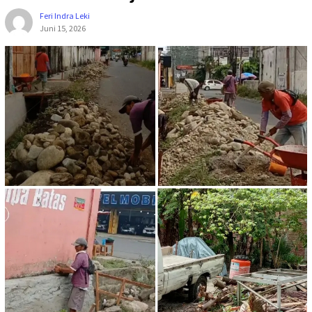
Feri Indra Leki
Juni 15, 2026