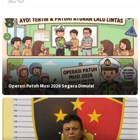
Operasi Patuh Musi 2026 Segera Dimulai