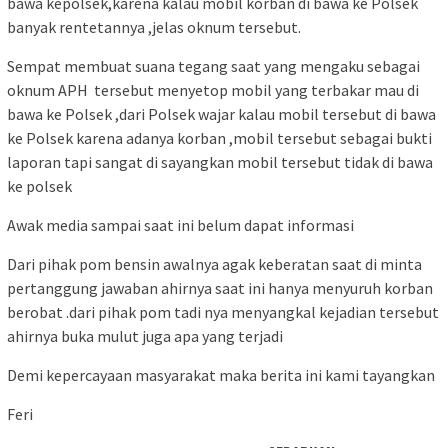
bawa kepolsek,karena kalau mobil korban di bawa ke Polsek
banyak rentetannya ,jelas oknum tersebut.
Sempat membuat suana tegang saat yang mengaku sebagai
oknum APH tersebut menyetop mobil yang terbakar mau di
bawa ke Polsek ,dari Polsek wajar kalau mobil tersebut di bawa
ke Polsek karena adanya korban ,mobil tersebut sebagai bukti
laporan tapi sangat di sayangkan mobil tersebut tidak di bawa
ke polsek
Awak media sampai saat ini belum dapat informasi
Dari pihak pom bensin awalnya agak keberatan saat di minta
pertanggung jawaban ahirnya saat ini hanya menyuruh korban
berobat .dari pihak pom tadi nya menyangkal kejadian tersebut
ahirnya buka mulut juga apa yang terjadi
Demi kepercayaan masyarakat maka berita ini kami tayangkan
Feri