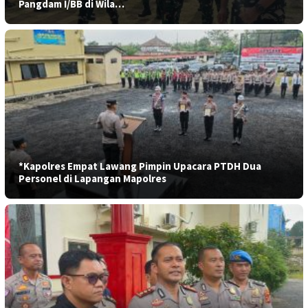
Pangdam I/BB di Wila…
*Kapolres Empat Lawang Pimpin Upacara PTDH Dua
Personel di Lapangan Mapolres