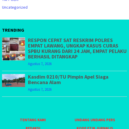
Uncategorized
TRENDING
RESPON CEPAT SAT RESKRIM POLRES
EMPAT LAWANG, UNGKAP KASUS CURAS
SPBU KURANG DARI 24 JAM, EMPAT PELAKU
BERHASIL DITANGKAP
Agustus 7, 2026
Kasdim 0210/TU Pimpin Apel Siaga
Bencana Alam
Agustus 7, 2026
TENTANG KAMI
UNDANG UNDANG PERS
REDAKSI
KODE ETIK JURNALIS