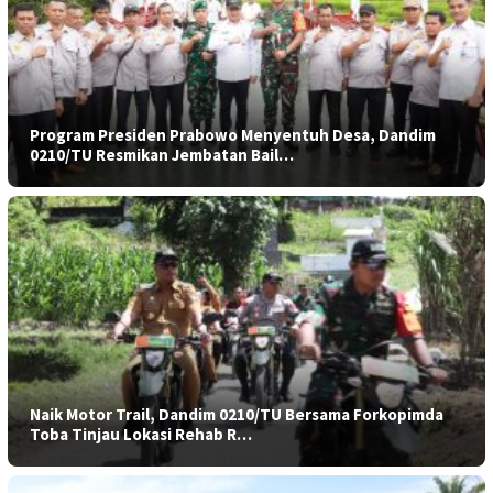
Program Presiden Prabowo Menyentuh Desa, Dandim
0210/TU Resmikan Jembatan Bail…
Naik Motor Trail, Dandim 0210/TU Bersama Forkopimda
Toba Tinjau Lokasi Rehab R…