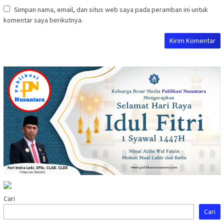
Simpan nama, email, dan situs web saya pada peramban ini untuk
komentar saya berikutnya.
Cari
Cari