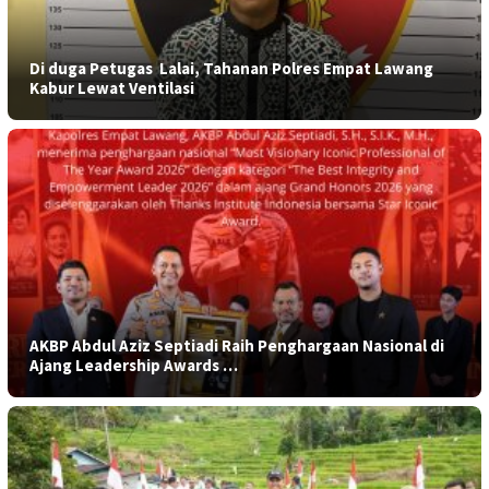
​Di duga Petugas Lalai, Tahanan Polres Empat Lawang
Kabur Lewat Ventilasi
AKBP Abdul Aziz Septiadi Raih Penghargaan Nasional di
Ajang Leadership Awards …