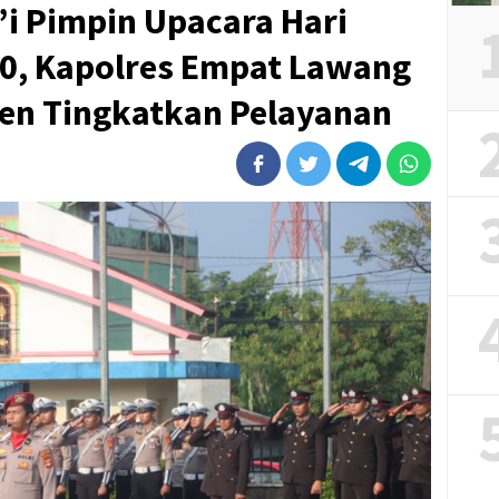
a’i Pimpin Upacara Hari
0, Kapolres Empat Lawang
en Tingkatkan Pelayanan