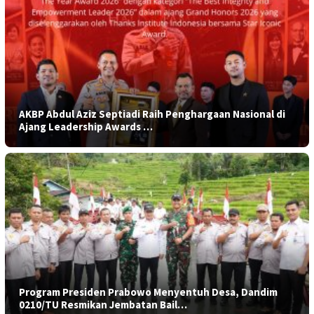
AKBP Abdul Aziz Septiadi Raih Penghargaan Nasional di
Ajang Leadership Awards …
Program Presiden Prabowo Menyentuh Desa, Dandim
0210/TU Resmikan Jembatan Bail…