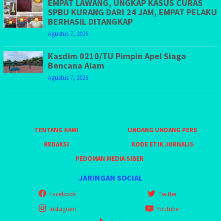
EMPAT LAWANG, UNGKAP KASUS CURAS
SPBU KURANG DARI 24 JAM, EMPAT PELAKU
BERHASIL DITANGKAP
Agustus 7, 2026
Kasdim 0210/TU Pimpin Apel Siaga
Bencana Alam
Agustus 7, 2026
TENTANG KAMI
UNDANG UNDANG PERS
REDAKSI
KODE ETIK JURNALIS
PEDOMAN MEDIA SIBER
JARINGAN SOCIAL
Facebook
Twitter
Instagram
Youtube