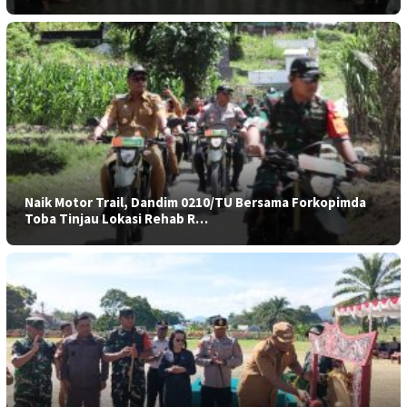
Naik Motor Trail, Dandim 0210/TU Bersama Forkopimda
Toba Tinjau Lokasi Rehab R…