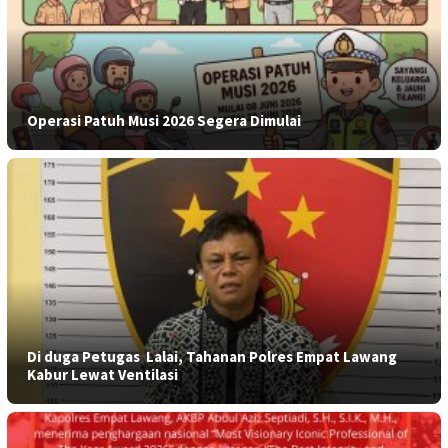
Operasi Patuh Musi 2026 Segera Dimulai
​Di duga Petugas Lalai, Tahanan Polres Empat Lawang
Kabur Lewat Ventilasi