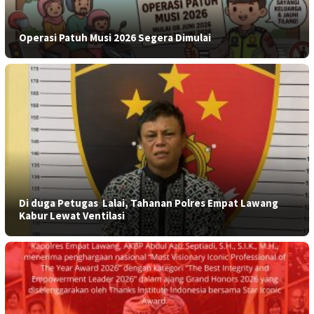
Operasi Patuh Musi 2026 Segera Dimulai
​Di duga Petugas Lalai, Tahanan Polres Empat Lawang
Kabur Lewat Ventilasi