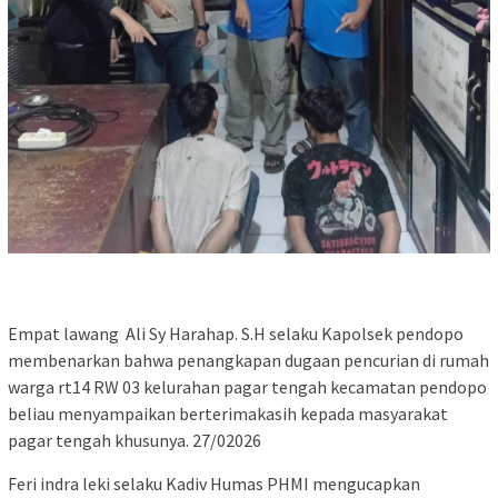
Empat lawang Ali Sy Harahap. S.H selaku Kapolsek pendopo
membenarkan bahwa penangkapan dugaan pencurian di rumah
warga rt14 RW 03 kelurahan pagar tengah kecamatan pendopo
beliau menyampaikan berterimakasih kepada masyarakat
pagar tengah khusunya. 27/02026
Feri indra leki selaku Kadiv Humas PHMI mengucapkan