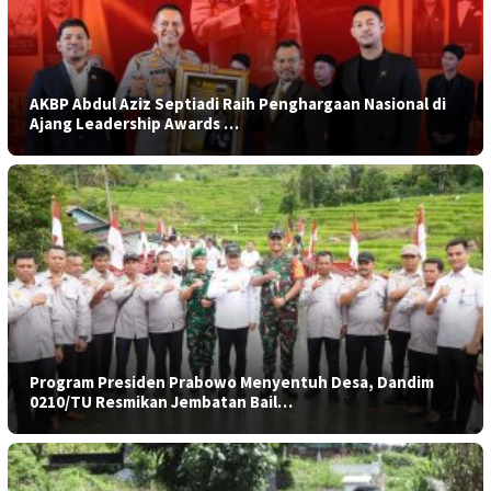
AKBP Abdul Aziz Septiadi Raih Penghargaan Nasional di
Ajang Leadership Awards …
Program Presiden Prabowo Menyentuh Desa, Dandim
0210/TU Resmikan Jembatan Bail…