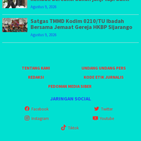
Agustus 9, 2026
Satgas TMMD Kodim 0210/TU Ibadah
Bersama Jemaat Gereja HKBP Sijarango
Agustus 9, 2026
TENTANG KAMI
UNDANG UNDANG PERS
REDAKSI
KODE ETIK JURNALIS
PEDOMAN MEDIA SIBER
JARINGAN SOCIAL
Facebook
Twitter
Instagram
Youtube
Tiktok