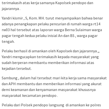
terimakasih atas kerja samanya Kapolsek pendopo dan
jajarannya .
Yandri kismir , S, Kom. MH. turut menyampaikan bahwa benar
adanya penangkapan pelaku pencurian di rumah warga rt14
rw03 hal tersebut atas laporan warga Berna Sulaiman warga
pagar tengah kedua pelaku inisial An dan BS , warga pagar
tengah.
Pelaku berhasil di amankan oleh Kapolsek dan jajarannya ,,
Yandri mengucapkan terimakasih kepada masyarakat yang
sudah berperan membantu memberikan informasi atas
kejadian tersebut.
Sambung , dalam hal tersebut mari kita kerja sama masyarakat
dan APH membantu dan memberikan informasi yang akurat
demi keamanan dan kenyamanan masyarakat khususnya
masyarakat kecamatan pendopo .
Pelaku dari Polsek pendopo langsung di amankan ke polres