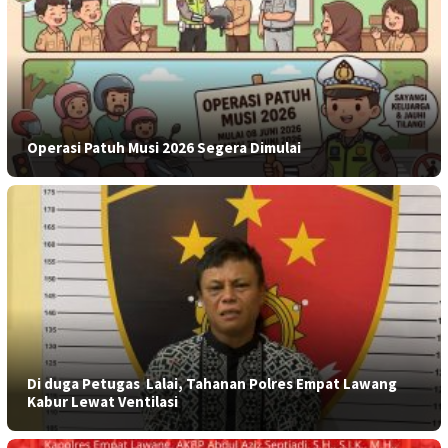
Operasi Patuh Musi 2026 Segera Dimulai
​Di duga Petugas Lalai, Tahanan Polres Empat Lawang
Kabur Lewat Ventilasi