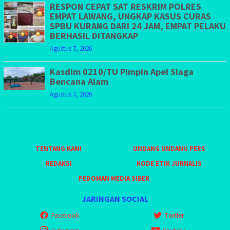
RESPON CEPAT SAT RESKRIM POLRES
EMPAT LAWANG, UNGKAP KASUS CURAS
SPBU KURANG DARI 24 JAM, EMPAT PELAKU
BERHASIL DITANGKAP
Agustus 7, 2026
Kasdim 0210/TU Pimpin Apel Siaga
Bencana Alam
Agustus 7, 2026
TENTANG KAMI
UNDANG UNDANG PERS
REDAKSI
KODE ETIK JURNALIS
PEDOMAN MEDIA SIBER
JARINGAN SOCIAL
Facebook
Twitter