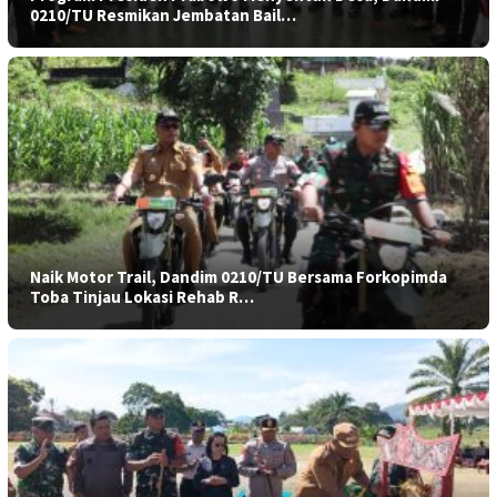
0210/TU Resmikan Jembatan Bail…
Naik Motor Trail, Dandim 0210/TU Bersama Forkopimda
Toba Tinjau Lokasi Rehab R…