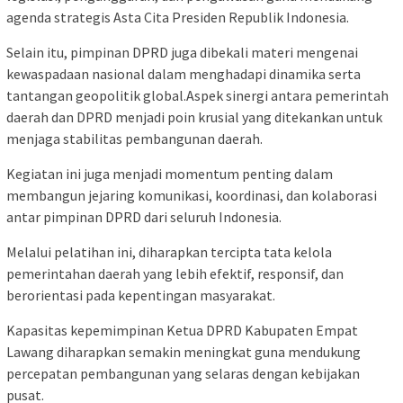
agenda strategis Asta Cita Presiden Republik Indonesia.
‎‎Selain itu, pimpinan DPRD juga dibekali materi mengenai
kewaspadaan nasional dalam menghadapi dinamika serta
tantangan geopolitik global.‎‎‎Aspek sinergi antara pemerintah
daerah dan DPRD menjadi poin krusial yang ditekankan untuk
menjaga stabilitas pembangunan daerah.
Kegiatan ini juga menjadi momentum penting dalam
membangun jejaring komunikasi, koordinasi, dan kolaborasi
antar pimpinan DPRD dari seluruh Indonesia.‎‎
Melalui pelatihan ini, diharapkan tercipta tata kelola
pemerintahan daerah yang lebih efektif, responsif, dan
berorientasi pada kepentingan masyarakat.
Kapasitas kepemimpinan Ketua DPRD Kabupaten Empat
Lawang diharapkan semakin meningkat guna mendukung
percepatan pembangunan yang selaras dengan kebijakan
pusat.‎‎