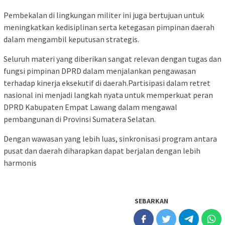
Pembekalan di lingkungan militer ini juga bertujuan untuk
meningkatkan kedisiplinan serta ketegasan pimpinan daerah
dalam mengambil keputusan strategis.
Seluruh materi yang diberikan sangat relevan dengan tugas dan
fungsi pimpinan DPRD dalam menjalankan pengawasan
terhadap kinerja eksekutif di daerah.‎‎Partisipasi dalam retret
nasional ini menjadi langkah nyata untuk memperkuat peran
DPRD Kabupaten Empat Lawang dalam mengawal
pembangunan di Provinsi Sumatera Selatan.
Dengan wawasan yang lebih luas, sinkronisasi program antara
pusat dan daerah diharapkan dapat berjalan dengan lebih
harmonis
SEBARKAN