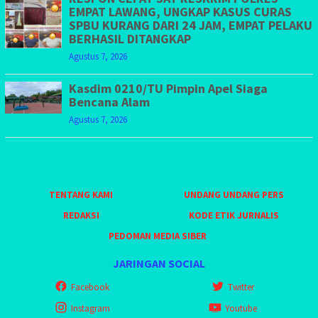
EMPAT LAWANG, UNGKAP KASUS CURAS
SPBU KURANG DARI 24 JAM, EMPAT PELAKU
BERHASIL DITANGKAP
Agustus 7, 2026
Kasdim 0210/TU Pimpin Apel Siaga
Bencana Alam
Agustus 7, 2026
TENTANG KAMI
UNDANG UNDANG PERS
REDAKSI
KODE ETIK JURNALIS
PEDOMAN MEDIA SIBER
JARINGAN SOCIAL
Facebook
Twitter
Instagram
Youtube