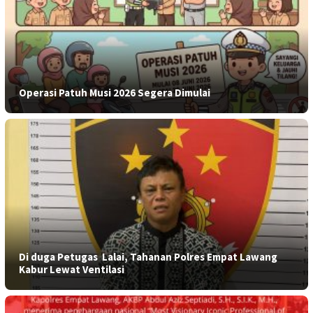
Operasi Patuh Musi 2026 Segera Dimulai
​Di duga Petugas Lalai, Tahanan Polres Empat Lawang
Kabur Lewat Ventilasi