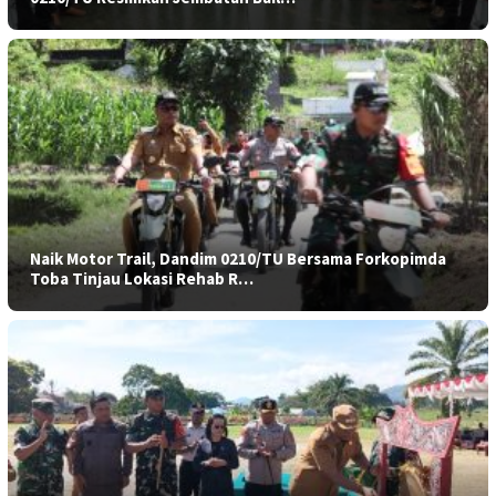
Naik Motor Trail, Dandim 0210/TU Bersama Forkopimda
Toba Tinjau Lokasi Rehab R…