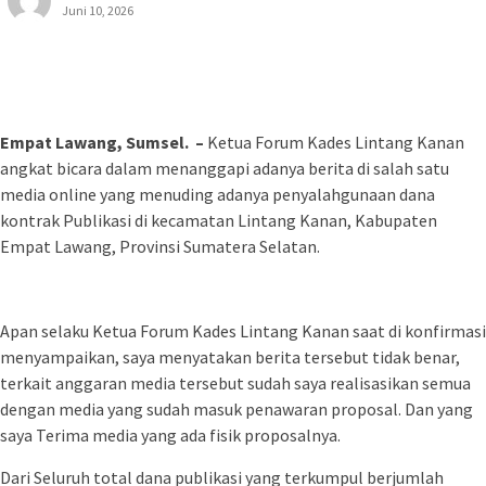
Juni 10, 2026
Empat Lawang, Sumsel. –
Ketua Forum Kades Lintang Kanan
angkat bicara dalam menanggapi adanya berita di salah satu
media online yang menuding adanya penyalahgunaan dana
kontrak Publikasi di kecamatan Lintang Kanan, Kabupaten
Empat Lawang, Provinsi Sumatera Selatan.
Apan selaku Ketua Forum Kades Lintang Kanan saat di konfirmasi
menyampaikan, saya menyatakan berita tersebut tidak benar,
terkait anggaran media tersebut sudah saya realisasikan semua
dengan media yang sudah masuk penawaran proposal. Dan yang
saya Terima media yang ada fisik proposalnya.
Dari Seluruh total dana publikasi yang terkumpul berjumlah