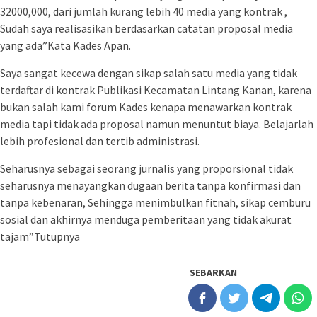
32000,000, dari jumlah kurang lebih 40 media yang kontrak ,
Sudah saya realisasikan berdasarkan catatan proposal media
yang ada”Kata Kades Apan.
Saya sangat kecewa dengan sikap salah satu media yang tidak
terdaftar di kontrak Publikasi Kecamatan Lintang Kanan, karena
bukan salah kami forum Kades kenapa menawarkan kontrak
media tapi tidak ada proposal namun menuntut biaya. Belajarlah
lebih profesional dan tertib administrasi.
Seharusnya sebagai seorang jurnalis yang proporsional tidak
seharusnya menayangkan dugaan berita tanpa konfirmasi dan
tanpa kebenaran, Sehingga menimbulkan fitnah, sikap cemburu
sosial dan akhirnya menduga pemberitaan yang tidak akurat
tajam”Tutupnya
SEBARKAN