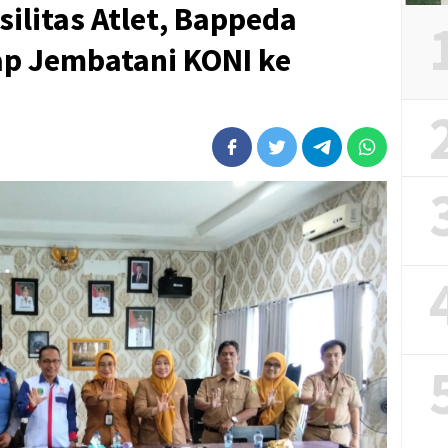
silitas Atlet, Bappeda
p Jembatani KONI ke