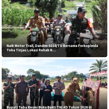
Naik Motor Trail, Dandim 0210/TU Bersama Forkopimda
Toba Tinjau Lokasi Rehab R…
Bupati Toba Resmi Buka Bakti TNI AD Tahun 2026 di