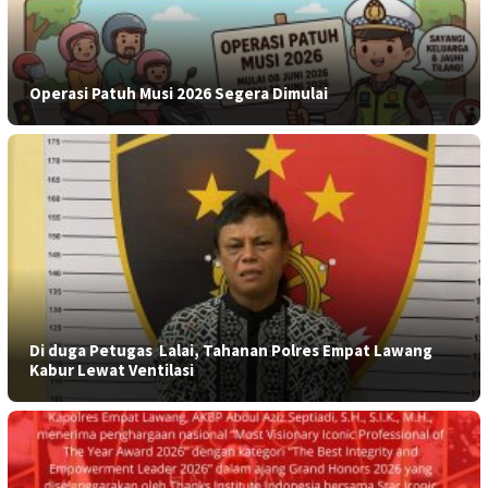
Operasi Patuh Musi 2026 Segera Dimulai
​Di duga Petugas Lalai, Tahanan Polres Empat Lawang
Kabur Lewat Ventilasi