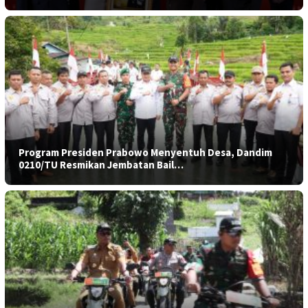
Program Presiden Prabowo Menyentuh Desa, Dandim
0210/TU Resmikan Jembatan Bail…