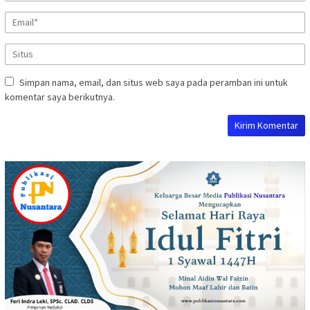
Simpan nama, email, dan situs web saya pada peramban ini untuk
komentar saya berikutnya.