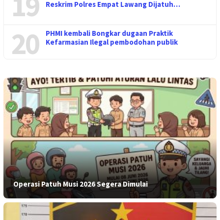
19
Reskrim Polres Empat Lawang Dijatuh…
20
PHMI kembali Bongkar dugaan Praktik
Kefarmasian Ilegal pembodohan publik
Operasi Patuh Musi 2026 Segera Dimulai