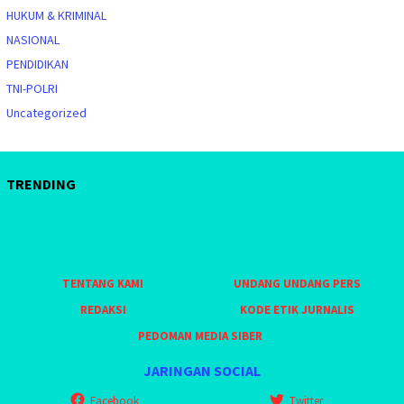
HUKUM & KRIMINAL
NASIONAL
PENDIDIKAN
TNI-POLRI
Uncategorized
TRENDING
TENTANG KAMI
UNDANG UNDANG PERS
REDAKSI
KODE ETIK JURNALIS
PEDOMAN MEDIA SIBER
JARINGAN SOCIAL
Facebook
Twitter