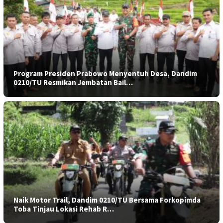
Program Presiden Prabowo Menyentuh Desa, Dandim
0210/TU Resmikan Jembatan Bail…
Naik Motor Trail, Dandim 0210/TU Bersama Forkopimda
Toba Tinjau Lokasi Rehab R…