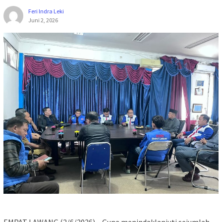
Feri Indra Leki
Juni 2, 2026