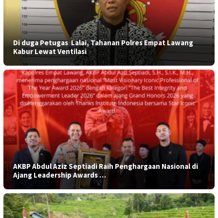
​Di duga Petugas Lalai, Tahanan Polres Empat Lawang
Kabur Lewat Ventilasi
AKBP Abdul Aziz Septiadi Raih Penghargaan Nasional di
Ajang Leadership Awards …