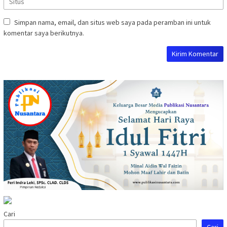
Simpan nama, email, dan situs web saya pada peramban ini untuk
komentar saya berikutnya.
Cari