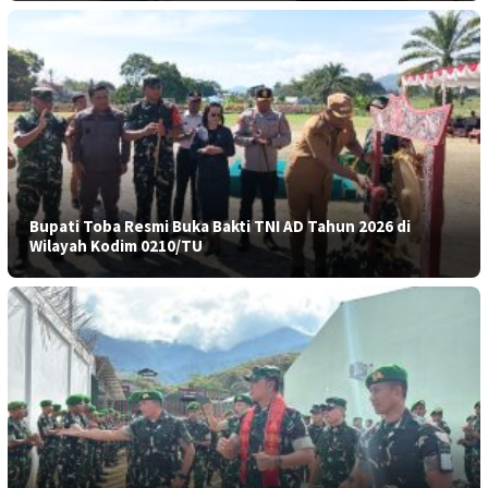
Bupati Toba Resmi Buka Bakti TNI AD Tahun 2026 di
Wilayah Kodim 0210/TU