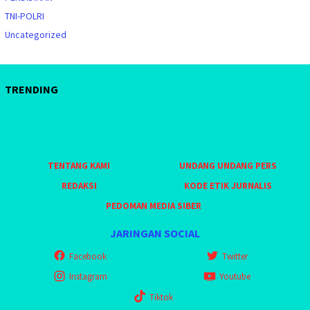
TNI-POLRI
Uncategorized
TRENDING
TENTANG KAMI
UNDANG UNDANG PERS
REDAKSI
KODE ETIK JURNALIS
PEDOMAN MEDIA SIBER
JARINGAN SOCIAL
Facebook
Twitter
Instagram
Youtube
Tiktok