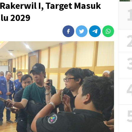
Rakerwil I, Target Masuk
ilu 2029