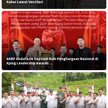
Kabur Lewat Ventilasi
AKBP Abdul Aziz Septiadi Raih Penghargaan Nasional di
Ajang Leadership Awards …