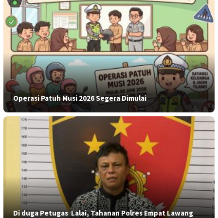
Operasi Patuh Musi 2026 Segera Dimulai
​Di duga Petugas Lalai, Tahanan Polres Empat Lawang