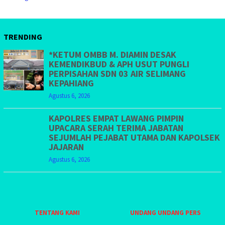
TRENDING
*KETUM OMBB M. DIAMIN DESAK
KEMENDIKBUD & APH USUT PUNGLI
PERPISAHAN SDN 03 AIR SELIMANG
KEPAHIANG
Agustus 6, 2026
KAPOLRES EMPAT LAWANG PIMPIN
UPACARA SERAH TERIMA JABATAN
SEJUMLAH PEJABAT UTAMA DAN KAPOLSEK
JAJARAN
Agustus 6, 2026
TENTANG KAMI
UNDANG UNDANG PERS