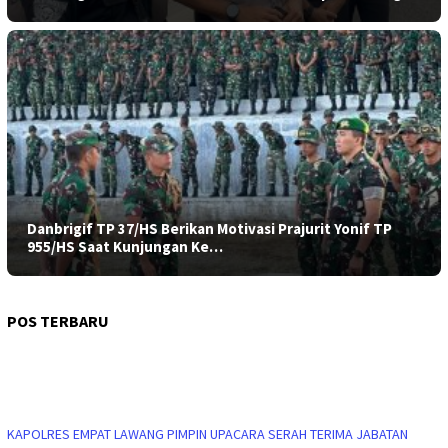
Danbrigif TP 37/HS Berikan Motivasi Prajurit Yonif TP
955/HS Saat Kunjungan Ke…
POS TERBARU
KAPOLRES EMPAT LAWANG PIMPIN UPACARA SERAH TERIMA JABATAN