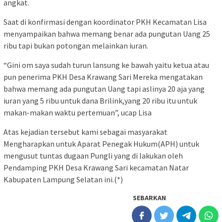
angkat.
Saat di konfirmasi dengan koordinator PKH Kecamatan Lisa
menyampaikan bahwa memang benar ada pungutan Uang 25
ribu tapi bukan potongan melainkan iuran.
“Gini om saya sudah turun lansung ke bawah yaitu ketua atau
pun penerima PKH Desa Krawang Sari Mereka mengatakan
bahwa memang ada pungutan Uang tapi aslinya 20 aja yang
iuran yang 5 ribu untuk dana Brilink,yang 20 ribu itu untuk
makan-makan waktu pertemuan”, ucap Lisa
Atas kejadian tersebut kami sebagai masyarakat
Mengharapkan untuk Aparat Penegak Hukum(APH) untuk
mengusut tuntas dugaan Pungli yang di lakukan oleh
Pendamping PKH Desa Krawang Sari kecamatan Natar
Kabupaten Lampung Selatan ini.(*)
SEBARKAN