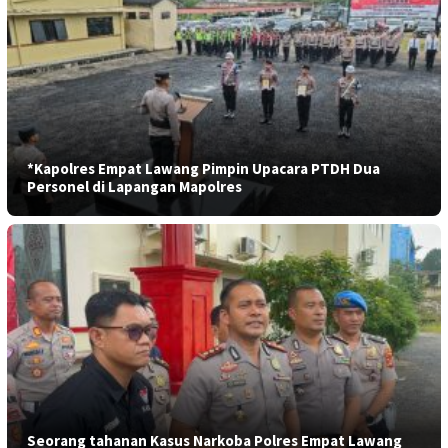
*Kapolres Empat Lawang Pimpin Upacara PTDH Dua
Personel di Lapangan Mapolres
Seorang tahanan Kasus Narkoba Polres Empat Lawang