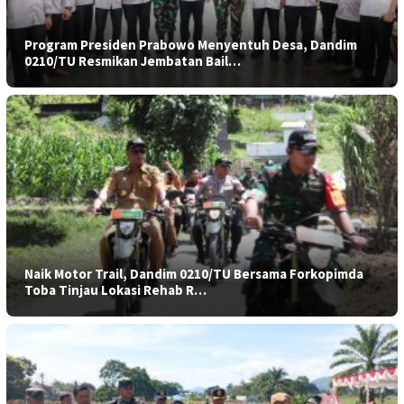
Program Presiden Prabowo Menyentuh Desa, Dandim
0210/TU Resmikan Jembatan Bail…
Naik Motor Trail, Dandim 0210/TU Bersama Forkopimda
Toba Tinjau Lokasi Rehab R…