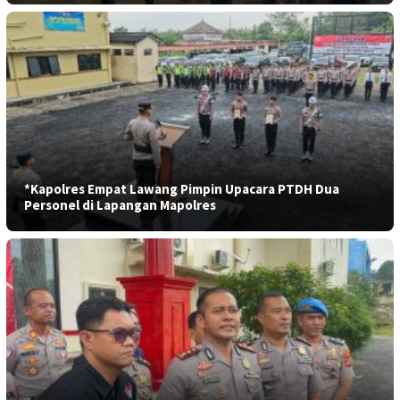
*Kapolres Empat Lawang Pimpin Upacara PTDH Dua
Personel di Lapangan Mapolres