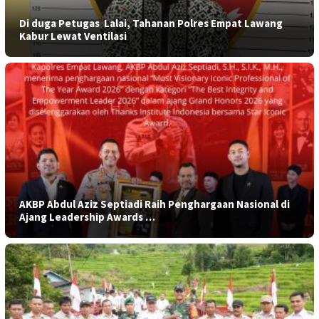
​Di duga Petugas Lalai, Tahanan Polres Empat Lawang
Kabur Lewat Ventilasi
AKBP Abdul Aziz Septiadi Raih Penghargaan Nasional di
Ajang Leadership Awards …