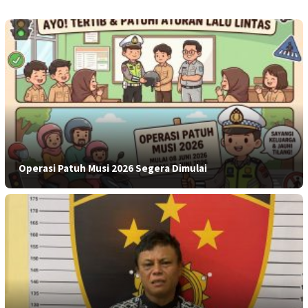
Operasi Patuh Musi 2026 Segera Dimulai