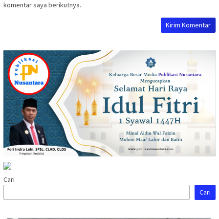
komentar saya berikutnya.
Cari
Cari