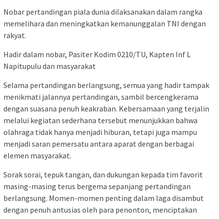
Nobar pertandingan piala dunia dilaksanakan dalam rangka
memelihara dan meningkatkan kemanunggalan TNI dengan
rakyat.
Hadir dalam nobar, Pasiter Kodim 0210/TU, Kapten Inf L
Napitupulu dan masyarakat
Selama pertandingan berlangsung, semua yang hadir tampak
menikmati jalannya pertandingan, sambil bercengkerama
dengan suasana penuh keakraban. Kebersamaan yang terjalin
melalui kegiatan sederhana tersebut menunjukkan bahwa
olahraga tidak hanya menjadi hiburan, tetapi juga mampu
menjadi saran pemersatu antara aparat dengan berbagai
elemen masyarakat.
Sorak sorai, tepuk tangan, dan dukungan kepada tim favorit
masing-masing terus bergema sepanjang pertandingan
berlangsung. Momen-momen penting dalam laga disambut
dengan penuh antusias oleh para penonton, menciptakan