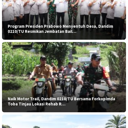
Program Presiden Prabowo Menyentuh Desa, Dandim
0210/TU Resmikan Jembatan Bail…
Naik Motor Trail, Dandim 0210/TU Bersama Forkopimda
Toba Tinjau Lokasi Rehab R…