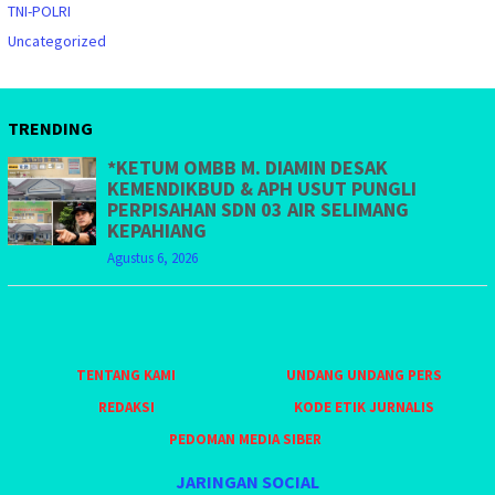
TNI-POLRI
Uncategorized
TRENDING
*KETUM OMBB M. DIAMIN DESAK
KEMENDIKBUD & APH USUT PUNGLI
PERPISAHAN SDN 03 AIR SELIMANG
KEPAHIANG
Agustus 6, 2026
TENTANG KAMI
UNDANG UNDANG PERS
REDAKSI
KODE ETIK JURNALIS
PEDOMAN MEDIA SIBER
JARINGAN SOCIAL