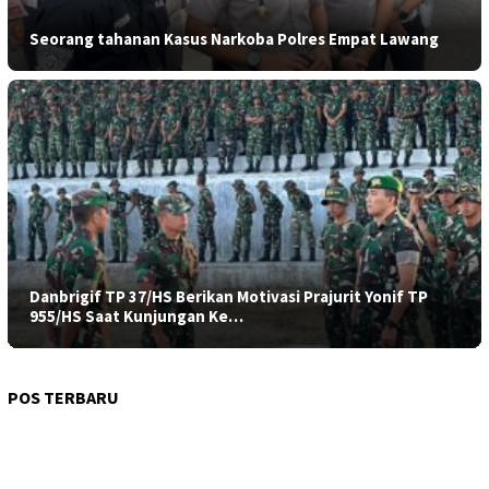
Seorang tahanan Kasus Narkoba Polres Empat Lawang
Danbrigif TP 37/HS Berikan Motivasi Prajurit Yonif TP
955/HS Saat Kunjungan Ke…
POS TERBARU