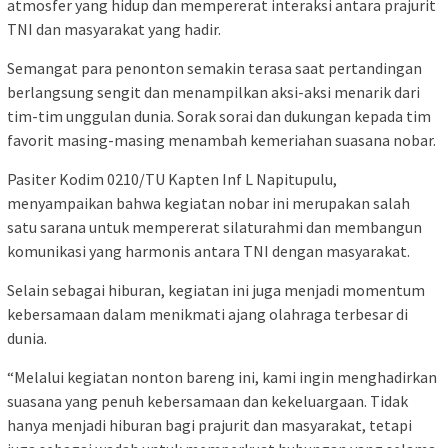
atmosfer yang hidup dan mempererat interaksi antara prajurit
TNI dan masyarakat yang hadir.
Semangat para penonton semakin terasa saat pertandingan
berlangsung sengit dan menampilkan aksi-aksi menarik dari
tim-tim unggulan dunia. Sorak sorai dan dukungan kepada tim
favorit masing-masing menambah kemeriahan suasana nobar.
Pasiter Kodim 0210/TU Kapten Inf L Napitupulu,
menyampaikan bahwa kegiatan nobar ini merupakan salah
satu sarana untuk mempererat silaturahmi dan membangun
komunikasi yang harmonis antara TNI dengan masyarakat.
Selain sebagai hiburan, kegiatan ini juga menjadi momentum
kebersamaan dalam menikmati ajang olahraga terbesar di
dunia.
“Melalui kegiatan nonton bareng ini, kami ingin menghadirkan
suasana yang penuh kebersamaan dan kekeluargaan. Tidak
hanya menjadi hiburan bagi prajurit dan masyarakat, tetapi