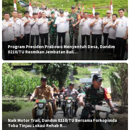
Program Presiden Prabowo Menyentuh Desa, Dandim
0210/TU Resmikan Jembatan Bail…
Naik Motor Trail, Dandim 0210/TU Bersama Forkopimda
Toba Tinjau Lokasi Rehab R…