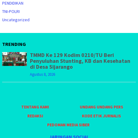
PENDIDIKAN
TNI-POLRI
Uncategorized
TRENDING
TMMD Ke 129 Kodim 0210/TU Beri
Penyuluhan Stunting, KB dan Kesehatan
di Desa Sijarango
Agustus 8, 2026
TENTANG KAMI
UNDANG UNDANG PERS
REDAKSI
KODE ETIK JURNALIS
PEDOMAN MEDIA SIBER
JARINGAN SOCIAL