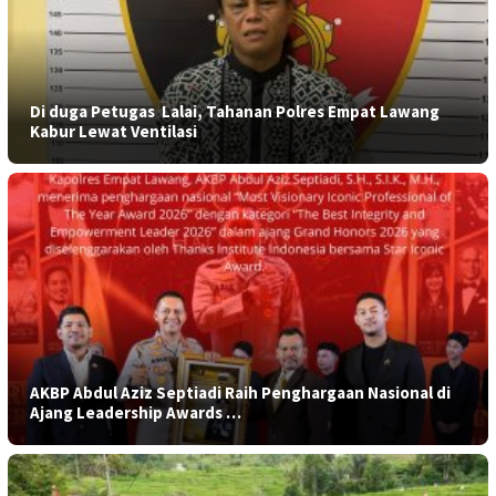
​Di duga Petugas Lalai, Tahanan Polres Empat Lawang
Kabur Lewat Ventilasi
AKBP Abdul Aziz Septiadi Raih Penghargaan Nasional di
Ajang Leadership Awards …