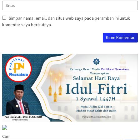
Simpan nama, email, dan situs web saya pada peramban ini untuk
komentar saya berikutnya.
Cari