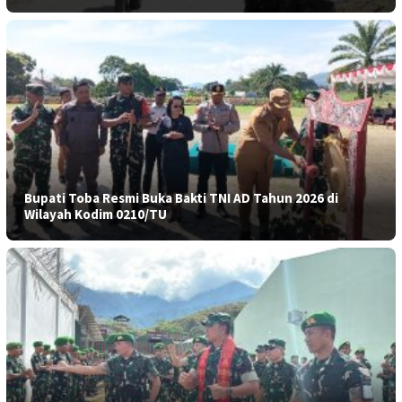
Bupati Toba Resmi Buka Bakti TNI AD Tahun 2026 di
Wilayah Kodim 0210/TU