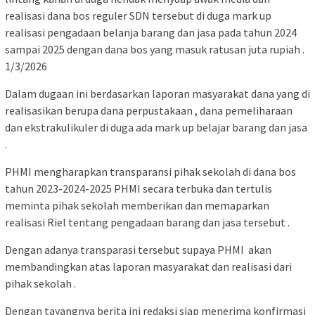
realisasi dana bos reguler SDN tersebut di duga mark up
realisasi pengadaan belanja barang dan jasa pada tahun 2024
sampai 2025 dengan dana bos yang masuk ratusan juta rupiah .
1/3/2026
Dalam dugaan ini berdasarkan laporan masyarakat dana yang di
realisasikan berupa dana perpustakaan , dana pemeliharaan
dan ekstrakulikuler di duga ada mark up belajar barang dan jasa
.
PHMI mengharapkan transparansi pihak sekolah di dana bos
tahun 2023-2024-2025 PHMI secara terbuka dan tertulis
meminta pihak sekolah memberikan dan memaparkan
realisasi Riel tentang pengadaan barang dan jasa tersebut .
Dengan adanya transparasi tersebut supaya PHMI akan
membandingkan atas laporan masyarakat dan realisasi dari
pihak sekolah .
Dengan tayangnya berita ini redaksi siap menerima konfirmasi