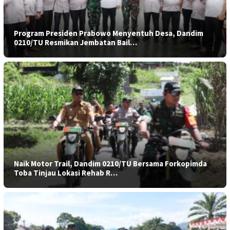
Program Presiden Prabowo Menyentuh Desa, Dandim
0210/TU Resmikan Jembatan Bail…
Naik Motor Trail, Dandim 0210/TU Bersama Forkopimda
Toba Tinjau Lokasi Rehab R…