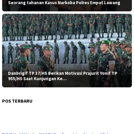
Seorang tahanan Kasus Narkoba Polres Empat Lawang
Danbrigif TP 37/HS Berikan Motivasi Prajurit Yonif TP
955/HS Saat Kunjungan Ke…
POS TERBARU