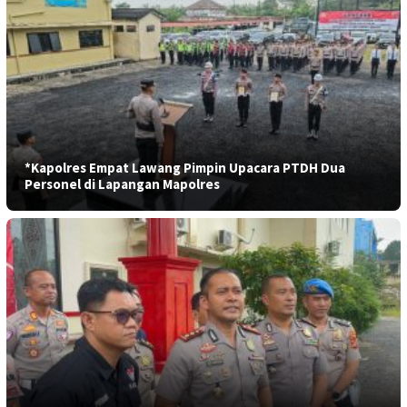
*Kapolres Empat Lawang Pimpin Upacara PTDH Dua
Personel di Lapangan Mapolres