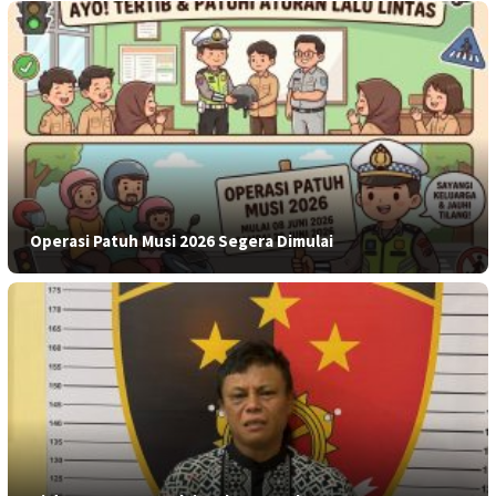
Operasi Patuh Musi 2026 Segera Dimulai