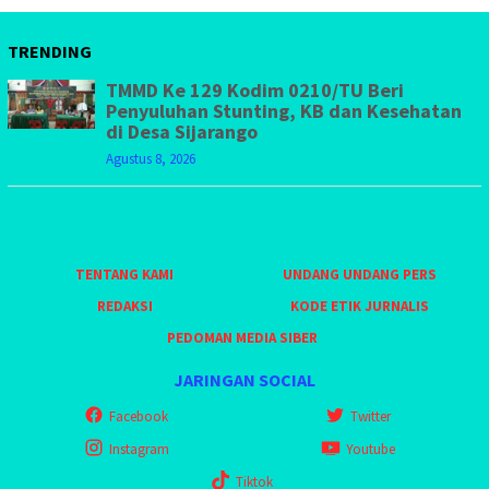
TRENDING
TMMD Ke 129 Kodim 0210/TU Beri
Penyuluhan Stunting, KB dan Kesehatan
di Desa Sijarango
Agustus 8, 2026
TENTANG KAMI
UNDANG UNDANG PERS
REDAKSI
KODE ETIK JURNALIS
PEDOMAN MEDIA SIBER
JARINGAN SOCIAL
Facebook
Twitter
Instagram
Youtube
Tiktok