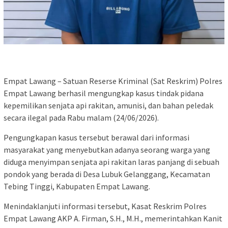
Empat Lawang – Satuan Reserse Kriminal (Sat Reskrim) Polres
Empat Lawang berhasil mengungkap kasus tindak pidana
kepemilikan senjata api rakitan, amunisi, dan bahan peledak
secara ilegal pada Rabu malam (24/06/2026).
Pengungkapan kasus tersebut berawal dari informasi
masyarakat yang menyebutkan adanya seorang warga yang
diduga menyimpan senjata api rakitan laras panjang di sebuah
pondok yang berada di Desa Lubuk Gelanggang, Kecamatan
Tebing Tinggi, Kabupaten Empat Lawang.
Menindaklanjuti informasi tersebut, Kasat Reskrim Polres
Empat Lawang AKP A. Firman, S.H., M.H., memerintahkan Kanit