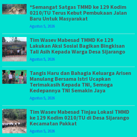
*Semangat Satgas TMMD ke 129 Kodim
0210/TU Terus Kebut Pembukaan Jalan
Baru Untuk Masyarakat
Agustus 5, 2026
Tim Wasev Mabesad TMMD Ke 129
Lakukan Aksi Sosial Bagikan Bingkisan
Tali Asih Kepada Warga Desa Sijarango
Agustus 5, 2026
Tangis Haru dan Bahagia Keluarga Arisen
Manulang Bersama Istri Ucapkan
Terimakasih Kepada TNI, Semoga
Kedepannya TNI Semakin Jaya
Agustus 5, 2026
Tim Wasev Mabesad Tinjau Lokasi TMMD
ke 129 Kodim 0210/TU di Desa Sijarango
Kecamatan Pakkat
Agustus 5, 2026