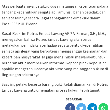
Atas perbuatannya, pelaku diduga melanggar ketentuan pidana
tentang kepemilikan senjata api, amunisi, bahan peledak, dan
senjata lainnya secara ilegal sebagaimana dimaksud dalam
Pasal 306 KUHPidana.
Kasat Reskrim Polres Empat Lawang AKP A. Firman, S.H., M.H.,
menegaskan bahwa Polres Empat Lawang akan terus
melakukan penindakan terhadap segala bentuk kepemilikan
senjata api ilegal yang berpotensi mengganggu keamanan dan
ketertiban masyarakat. Ia juga mengimbau masyarakat untuk
berperan aktif memberikan informasi kepada pihak kepolisian
apabila mengetahui adanya aktivitas yang melanggar hukum di
lingkungan sekitarnya.
Saat ini, pelaku beserta barang bukti telah diamankan di Polres
Empat Lawang untuk menjalani proses hukum lebih lanjut.
SEBARKAN