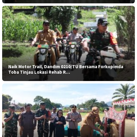
Naik Motor Trail, Dandim 0210/TU Bersama Forkopimda
Toba Tinjau Lokasi Rehab R…