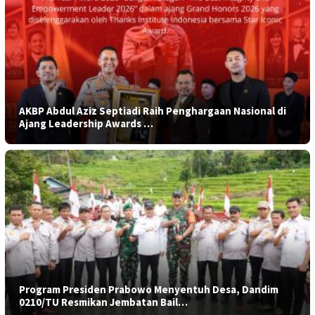
AKBP Abdul Aziz Septiadi Raih Penghargaan Nasional di
Ajang Leadership Awards …
Program Presiden Prabowo Menyentuh Desa, Dandim
0210/TU Resmikan Jembatan Bail…