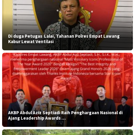
​Di duga Petugas Lalai, Tahanan Polres Empat Lawang
Kabur Lewat Ventilasi
AKBP Abdul Aziz Septiadi Raih Penghargaan Nasional di
Ajang Leadership Awards …