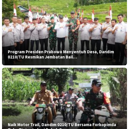
Program Presiden Prabowo Menyentuh Desa, Dandim
0210/TU Resmikan Jembatan Bail…
Naik Motor Trail, Dandim 0210/TU Bersama Forkopimda