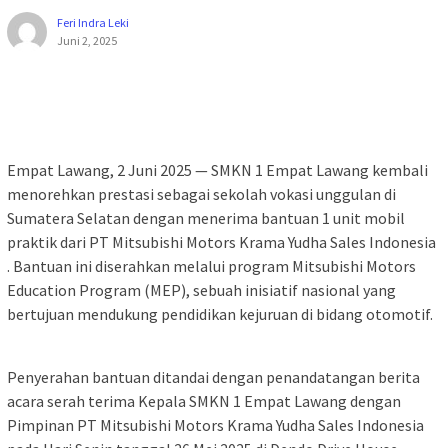
Feri Indra Leki
Juni 2, 2025
Empat Lawang, 2 Juni 2025 — SMKN 1 Empat Lawang kembali
menorehkan prestasi sebagai sekolah vokasi unggulan di
Sumatera Selatan dengan menerima bantuan 1 unit mobil
praktik dari PT Mitsubishi Motors Krama Yudha Sales Indonesia
. Bantuan ini diserahkan melalui program Mitsubishi Motors
Education Program (MEP), sebuah inisiatif nasional yang
bertujuan mendukung pendidikan kejuruan di bidang otomotif.
Penyerahan bantuan ditandai dengan penandatangan berita
acara serah terima Kepala SMKN 1 Empat Lawang dengan
Pimpinan PT Mitsubishi Motors Krama Yudha Sales Indonesia