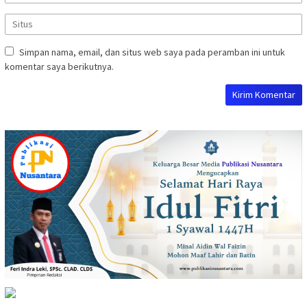
Simpan nama, email, dan situs web saya pada peramban ini untuk
komentar saya berikutnya.