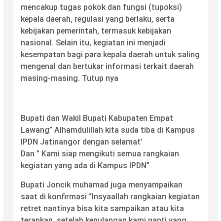
mencakup tugas pokok dan fungsi (tupoksi)
kepala daerah, regulasi yang berlaku, serta
kebijakan pemerintah, termasuk kebijakan
nasional. Selain itu, kegiatan ini menjadi
kesempatan bagi para kepala daerah untuk saling
mengenal dan bertukar informasi terkait daerah
masing-masing. Tutup nya
Bupati dan Wakil Bupati Kabupaten Empat
Lawang” Alhamdulillah kita suda tiba di Kampus
IPDN Jatinangor dengan selamat’
Dan ” Kami siap mengikuti semua rangkaian
kegiatan yang ada di Kampus IPDN”
Bupati Joncik muhamad juga menyampaikan
saat di konfirmasi “Insyaallah rangkaian kegiatan
retret nantinya bisa kita sampaikan atau kita
terapkan, setelah kepulangan kami nanti yang