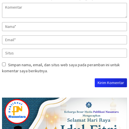
Simpan nama, email, dan situs web saya pada peramban ini untuk
komentar saya berikutnya.