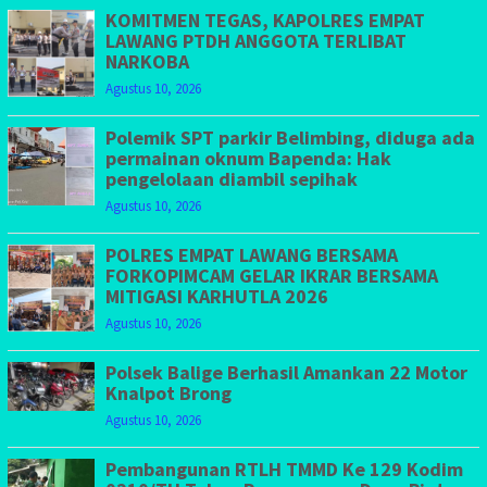
KOMITMEN TEGAS, KAPOLRES EMPAT
LAWANG PTDH ANGGOTA TERLIBAT
NARKOBA
Agustus 10, 2026
Polemik SPT parkir Belimbing, diduga ada
permainan oknum Bapenda: Hak
pengelolaan diambil sepihak
Agustus 10, 2026
POLRES EMPAT LAWANG BERSAMA
FORKOPIMCAM GELAR IKRAR BERSAMA
MITIGASI KARHUTLA 2026
Agustus 10, 2026
Polsek Balige Berhasil Amankan 22 Motor
Knalpot Brong
Agustus 10, 2026
Pembangunan RTLH TMMD Ke 129 Kodim