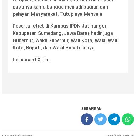
pastinya kamu bangga menjadi bagian dari
pelayan Masyarakat. Tutup nya Menyala
Peserta retret di Kampus IPDN Jatinangor,
Kabupaten Sumedang, Jawa Barat hadir juga
Gubernur, Wakil Gubernur, Wali Kota, Wakil Wali
Kota, Bupati, dan Wakil Bupati lainya
Rei susanti& tim
SEBARKAN
Pos sebelumnya
Pos berikutnya