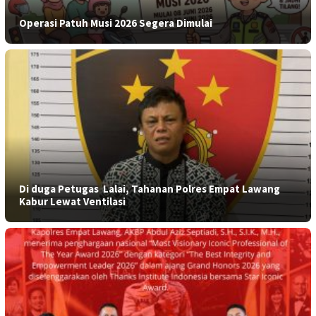
Operasi Patuh Musi 2026 Segera Dimulai
​Di duga Petugas Lalai, Tahanan Polres Empat Lawang
Kabur Lewat Ventilasi