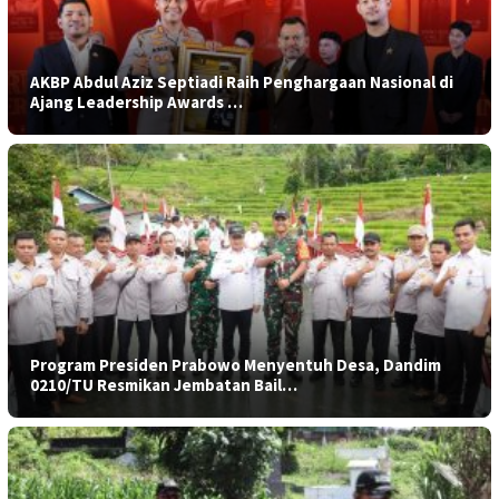
AKBP Abdul Aziz Septiadi Raih Penghargaan Nasional di
Ajang Leadership Awards …
Program Presiden Prabowo Menyentuh Desa, Dandim
0210/TU Resmikan Jembatan Bail…