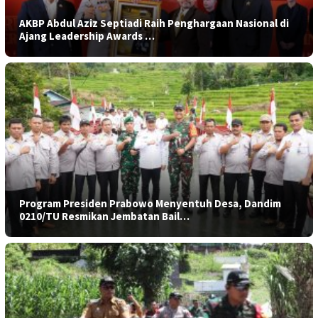
AKBP Abdul Aziz Septiadi Raih Penghargaan Nasional di
Ajang Leadership Awards …
Program Presiden Prabowo Menyentuh Desa, Dandim
0210/TU Resmikan Jembatan Bail…