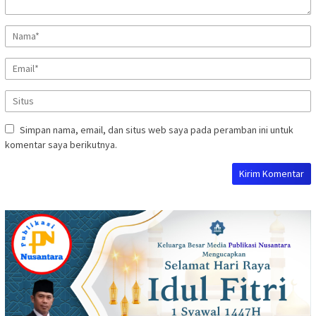
Simpan nama, email, dan situs web saya pada peramban ini untuk
komentar saya berikutnya.