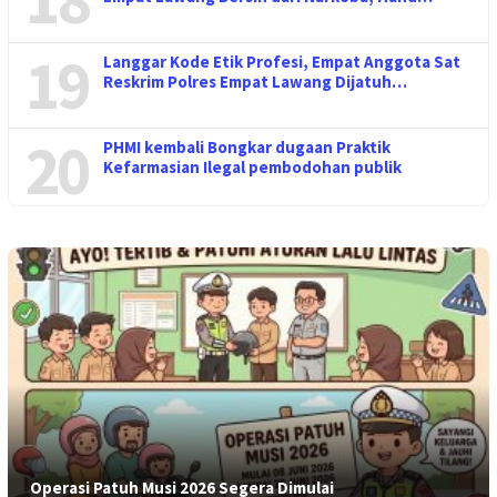
19
Langgar Kode Etik Profesi, Empat Anggota Sat
Reskrim Polres Empat Lawang Dijatuh…
20
PHMI kembali Bongkar dugaan Praktik
Kefarmasian Ilegal pembodohan publik
Operasi Patuh Musi 2026 Segera Dimulai