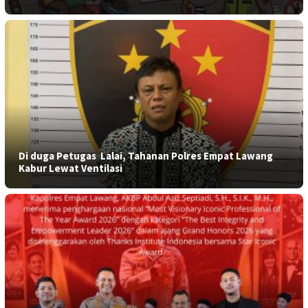
​Di duga Petugas Lalai, Tahanan Polres Empat Lawang
Kabur Lewat Ventilasi