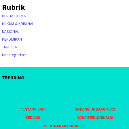
Rubrik
BERITA UTAMA
HUKUM & KRIMINAL
NASIONAL
PENDIDIKAN
TNI-POLRI
Uncategorized
TRENDING
TENTANG KAMI
UNDANG UNDANG PERS
REDAKSI
KODE ETIK JURNALIS
PEDOMAN MEDIA SIBER