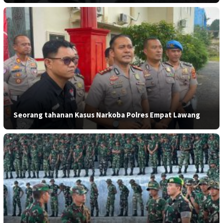
Seorang tahanan Kasus Narkoba Polres Empat Lawang