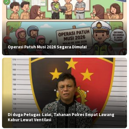
Operasi Patuh Musi 2026 Segera Dimulai
​Di duga Petugas Lalai, Tahanan Polres Empat Lawang
Kabur Lewat Ventilasi