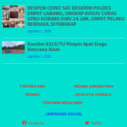
RESPON CEPAT SAT RESKRIM POLRES
EMPAT LAWANG, UNGKAP KASUS CURAS
SPBU KURANG DARI 24 JAM, EMPAT PELAKU
BERHASIL DITANGKAP
Agustus 7, 2026
Kasdim 0210/TU Pimpin Apel Siaga
Bencana Alam
Agustus 7, 2026
TENTANG KAMI
UNDANG UNDANG PERS
REDAKSI
KODE ETIK JURNALIS
PEDOMAN MEDIA SIBER
JARINGAN SOCIAL
Facebook
Twitter