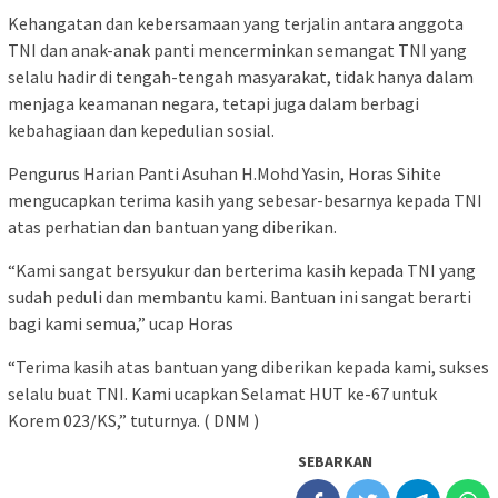
Kehangatan dan kebersamaan yang terjalin antara anggota
TNI dan anak-anak panti mencerminkan semangat TNI yang
selalu hadir di tengah-tengah masyarakat, tidak hanya dalam
menjaga keamanan negara, tetapi juga dalam berbagi
kebahagiaan dan kepedulian sosial.
Pengurus Harian Panti Asuhan H.Mohd Yasin, Horas Sihite
mengucapkan terima kasih yang sebesar-besarnya kepada TNI
atas perhatian dan bantuan yang diberikan.
“Kami sangat bersyukur dan berterima kasih kepada TNI yang
sudah peduli dan membantu kami. Bantuan ini sangat berarti
bagi kami semua,” ucap Horas
“Terima kasih atas bantuan yang diberikan kepada kami, sukses
selalu buat TNI. Kami ucapkan Selamat HUT ke-67 untuk
Korem 023/KS,” tuturnya. ( DNM )
SEBARKAN