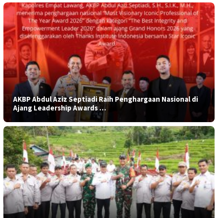
AKBP Abdul Aziz Septiadi Raih Penghargaan Nasional di
Ajang Leadership Awards …