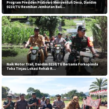
Program Presiden Prabowo Menyentuh Desa, Dandim
0210/TU Resmikan Jembatan Bail…
Naik Motor Trail, Dandim 0210/TU Bersama Forkopimda
Toba Tinjau Lokasi Rehab R…